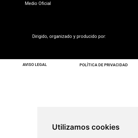
Medio Oficial
Dirigido, organizado y producido por:
AVISO LEGAL
POLÍTICA DE PRIVACIDAD
Utilizamos cookies