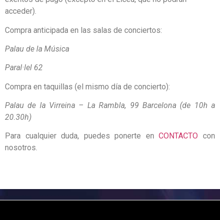
acceder).
Compra anticipada en las salas de conciertos:
Palau de la Música
Paral·lel 62
Compra en taquillas (el mismo día de concierto):
Palau de la Virreina – La Rambla, 99 Barcelona (de 10h a
20.30h)
Para cualquier duda, puedes ponerte en
CONTACTO
con
nosotros.