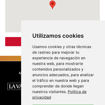
Utilizamos cookies
PÁGINA WEB
Usamos cookies y otras técnicas
de rastreo para mejorar tu
experiencia de navegación en
nuestra web, para mostrarte
contenidos personalizados y
Medio Oficial
anuncios adecuados, para analizar
el tráfico en nuestra web y para
comprender de donde llegan
nuestros visitantes.
Política de
privacidad