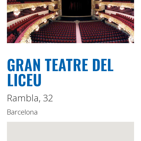
GRAN TEATRE DEL
LICEU
Rambla, 32
Barcelona