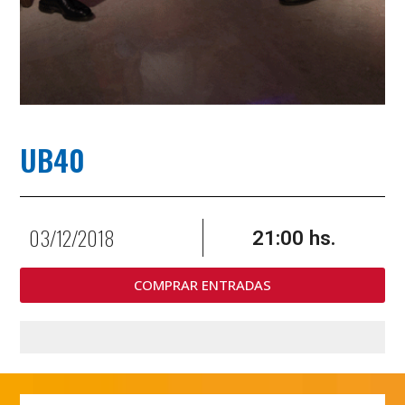
UB40
03/12/2018
21:00 hs.
COMPRAR ENTRADAS