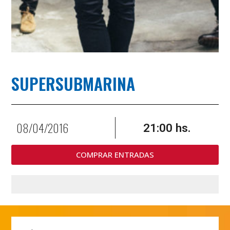
SUPERSUBMARINA
08/04/2016
21:00 hs.
COMPRAR ENTRADAS