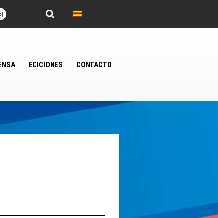
ENSA
EDICIONES
CONTACTO