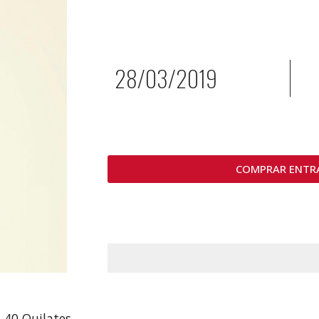
28/03/2019
COMPRAR ENTR
a 40 Quilates