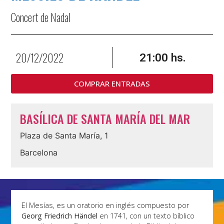
Concert de Nadal
20/12/2022
21:00 hs.
COMPRAR ENTRADAS
BASÍLICA DE SANTA MARÍA DEL MAR
Plaza de Santa María, 1
Barcelona
El Mesías, es un oratorio en inglés compuesto por
Georg Friedrich Händel
en 1741, con un texto bíblico