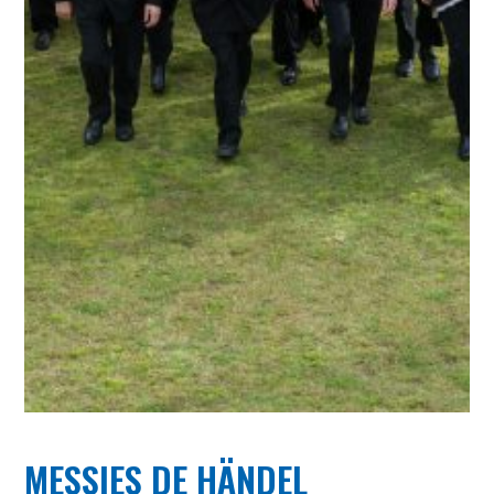
MESSIES DE HÄNDEL