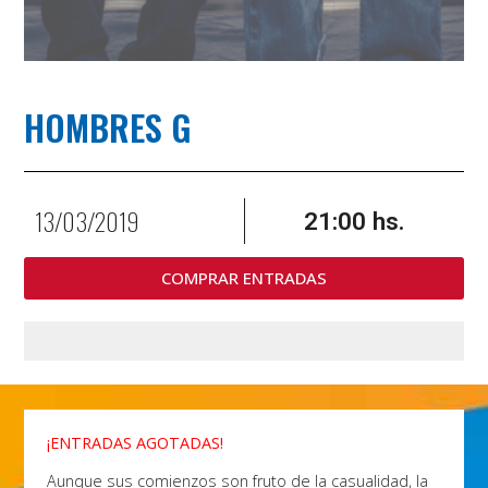
HOMBRES G
13/03/2019
21:00 hs.
COMPRAR ENTRADAS
¡ENTRADAS AGOTADAS!
Aunque sus comienzos son fruto de la casualidad, la