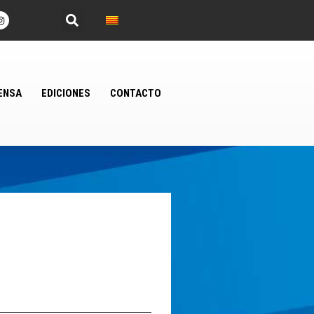
ENSA
EDICIONES
CONTACTO