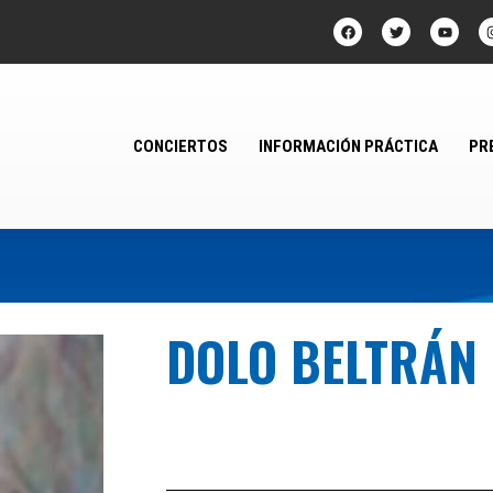
CONCIERTOS
INFORMACIÓN PRÁCTICA
PR
DOLO BELTRÁN