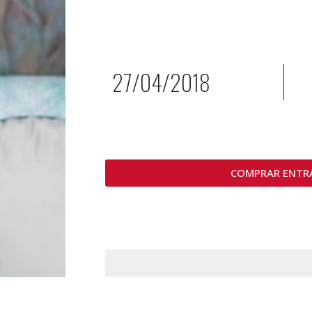
27/04/2018
COMPRAR ENTR