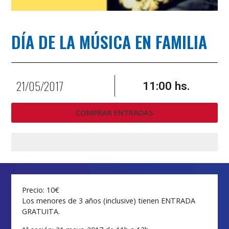
DÍA DE LA MÚSICA EN FAMILIA
21/05/2017
11:00 hs.
COMPRAR ENTRADAS
Precio: 10€
Los menores de 3 años (inclusive) tienen ENTRADA
GRATUITA.