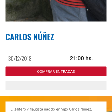
CARLOS NÚÑEZ
30/12/2018
21:00 hs.
COMPRAR ENTRADAS
El gaitero y flautista nacido en Vigo Carlos Núñez,