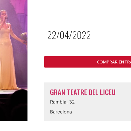
22/04/2022
COMPRAR ENTR
GRAN TEATRE DEL LICEU
Rambla, 32
Barcelona