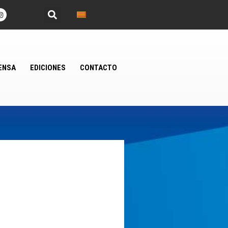
ENSA
EDICIONES
CONTACTO