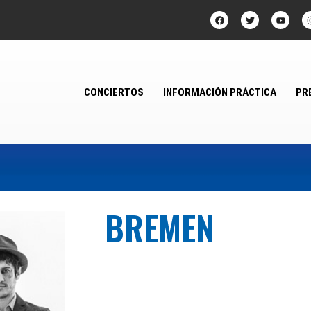
CONCIERTOS
INFORMACIÓN PRÁCTICA
PR
BREMEN