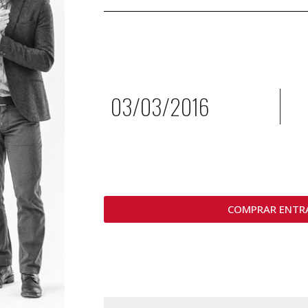
03/03/2016
COMPRAR ENTR