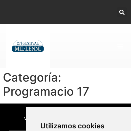
Categoría:
Programacio 17
Medio Oficial
Utilizamos cookies