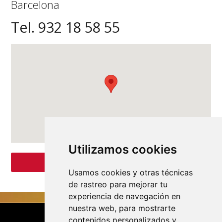
Barcelona
Tel. 932 18 58 55
Utilizamos cookies
PÁGINA WEB
Usamos cookies y otras técnicas
de rastreo para mejorar tu
experiencia de navegación en
nuestra web, para mostrarte
contenidos personalizados y