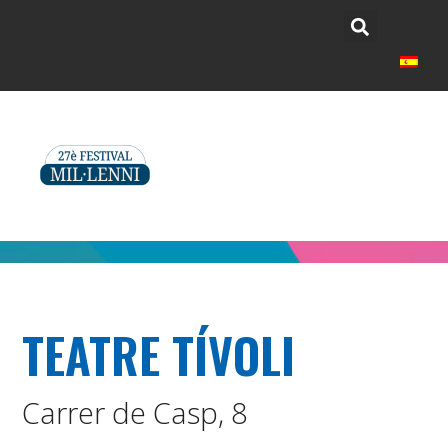
TEATRE TÍVOLI
Carrer de Casp, 8