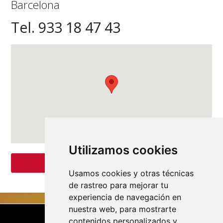
Barcelona
Tel. 933 18 47 43
Utilizamos cookies
PÁGINA WEB
Usamos cookies y otras técnicas
de rastreo para mejorar tu
experiencia de navegación en
nuestra web, para mostrarte
contenidos personalizados y