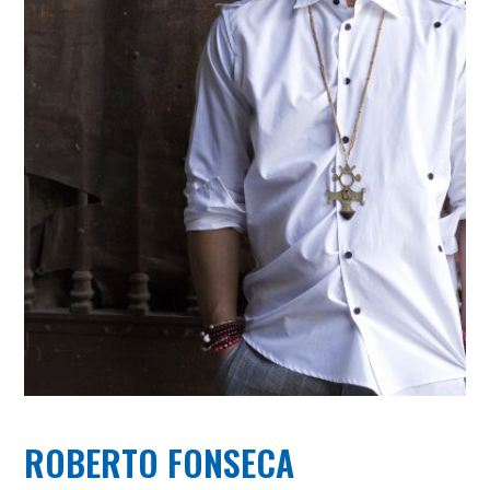
ROBERTO FONSECA