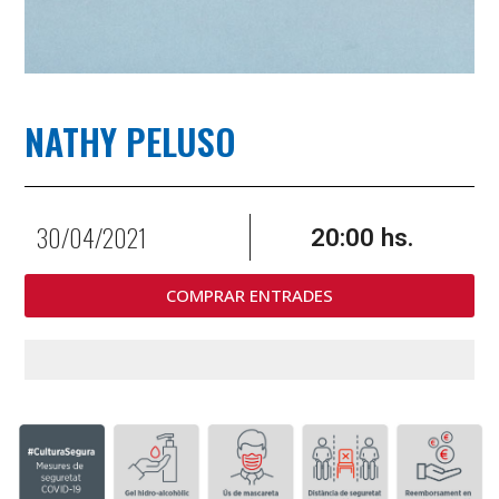
NATHY PELUSO
30/04/2021
20:00 hs.
COMPRAR ENTRADES