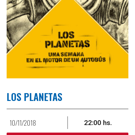
LOS PLANETAS
10/11/2018
22:00 hs.