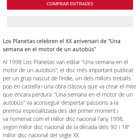
COMPRAR ENTRADES
Los Planetas celebren el XX aniversari de “Una
semana en el motor de un autobús”
Al 1998 Los Planetas van editar “Una semana en el
motor de un autobús”, el disc més important publicat
per un grup nascut de l’indie, un dels millors treballs
pop en castellà i una obra clàssica que va crear el mite
que encara perdura. ”Una semana en el motor de un
autobús” va aconseguir despertar passions a la
premsa especialitzada des del primer moment i
va nomenat com el millor disc nacional l’any 1998,
segon millor disc nacional de la dècada dels 90’ i 18º
millor disc nacional del segle XX.