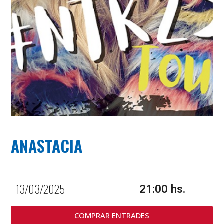
ANASTACIA
13/03/2025
21:00 hs.
COMPRAR ENTRADES