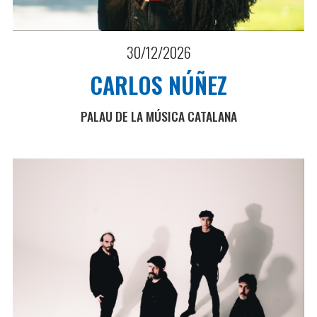
30/12/2026
CARLOS NÚÑEZ
PALAU DE LA MÚSICA CATALANA