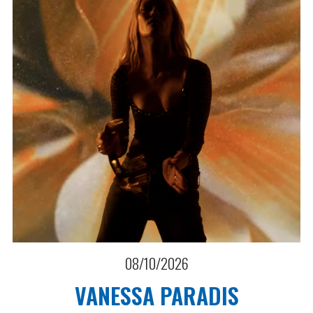
08/10/2026
VANESSA PARADIS