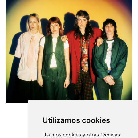
27/02/2027
Utilizamos cookies
GINEBRAS
Usamos cookies y otras técnicas