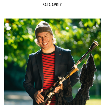
SALA APOLO