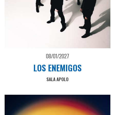
08/01/2027
LOS ENEMIGOS
SALA APOLO